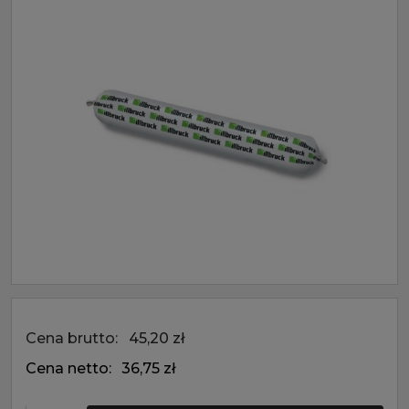
Cena brutto:
45,20 zł
Cena netto:
36,75 zł