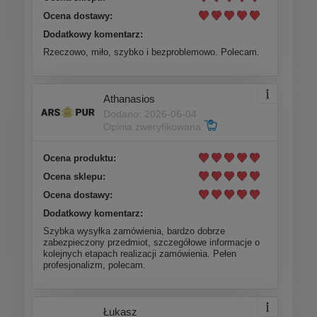
Ocena dostawy:
Dodatkowy komentarz:
Rzeczowo, miło, szybko i bezproblemowo. Polecam.
Athanasios
Dodano: 2026-06-04
Opinia zweryfikowana
Ocena produktu:
Ocena sklepu:
Ocena dostawy:
Dodatkowy komentarz:
Szybka wysyłka zamówienia, bardzo dobrze
zabezpieczony przedmiot, szczegółowe informacje o
kolejnych etapach realizacji zamówienia. Pełen
profesjonalizm, polecam.
Łukasz