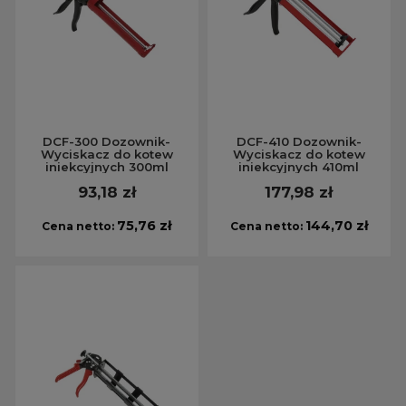
DCF-300 Dozownik-
DCF-410 Dozownik-
Wyciskacz do kotew
Wyciskacz do kotew
iniekcyjnych 300ml
iniekcyjnych 410ml
93,18 zł
177,98 zł
75,76 zł
144,70 zł
Cena netto:
Cena netto: