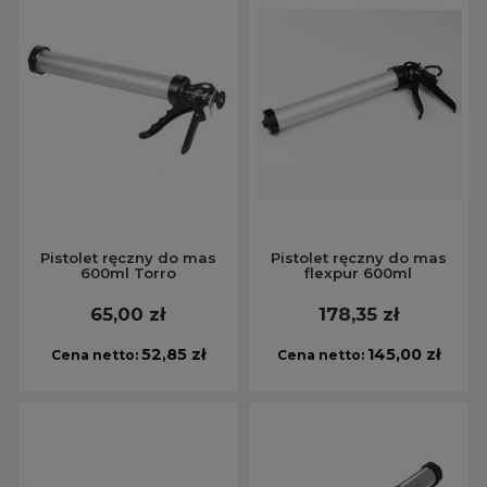
Pistolet ręczny do mas
Pistolet ręczny do mas
600ml Torro
flexpur 600ml
65,00 zł
178,35 zł
52,85 zł
145,00 zł
Cena netto:
Cena netto: