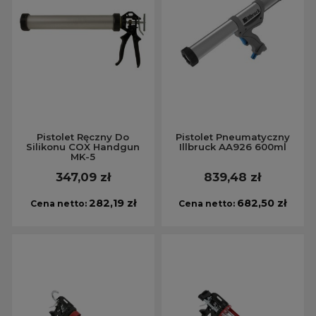
Pistolet Ręczny Do
Pistolet Pneumatyczny
Silikonu COX Handgun
Illbruck AA926 600ml
MK-5
347,09 zł
839,48 zł
282,19 zł
682,50 zł
Cena netto:
Cena netto: