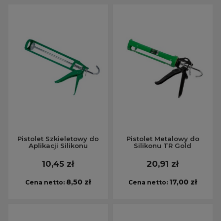
Pistolet Szkieletowy do
Pistolet Metalowy do
Aplikacji Silikonu
Silikonu TR Gold
10,45 zł
20,91 zł
8,50 zł
17,00 zł
Cena netto:
Cena netto: