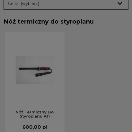
Cena: (wybierz)
Nóż termiczny do styropianu
Nóż Termiczny Do
Styropianu PJ1
600,00 zł