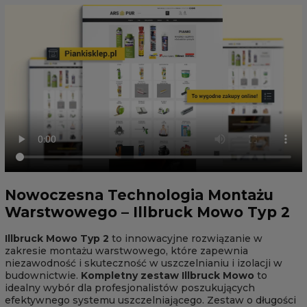
Nowoczesna Technologia Montażu
Warstwowego – Illbruck Mowo Typ 2
Illbruck Mowo Typ 2
to innowacyjne rozwiązanie w
zakresie montażu warstwowego, które zapewnia
niezawodność i skuteczność w uszczelnianiu i izolacji w
budownictwie.
Kompletny zestaw Illbruck Mowo
to
idealny wybór dla profesjonalistów poszukujących
efektywnego systemu uszczelniającego. Zestaw o długości