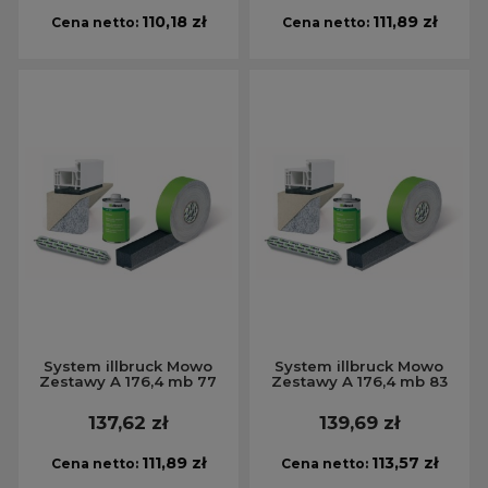
110,18 zł
111,89 zł
Cena netto:
Cena netto:
System illbruck Mowo
System illbruck Mowo
Zestawy A 176,4 mb 77
Zestawy A 176,4 mb 83
137,62 zł
139,69 zł
111,89 zł
113,57 zł
Cena netto:
Cena netto: