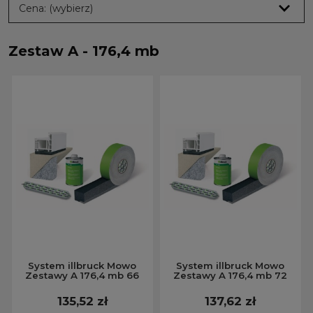
Cena: (wybierz)
Zestaw A - 176,4 mb
System illbruck Mowo
System illbruck Mowo
Zestawy A 176,4 mb 66
Zestawy A 176,4 mb 72
135,52 zł
137,62 zł