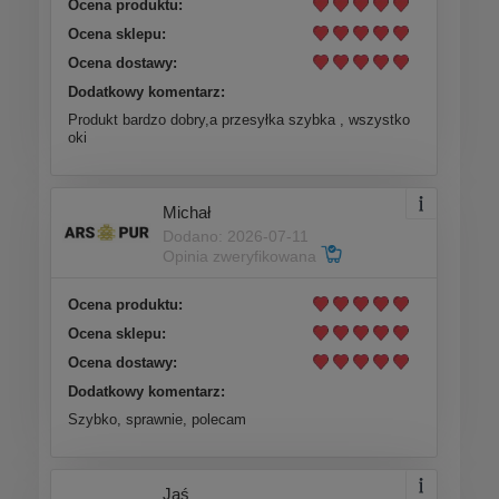
Ocena produktu:
Ocena sklepu:
Ocena dostawy:
Dodatkowy komentarz:
Produkt bardzo dobry,a przesyłka szybka , wszystko
oki
Michał
Dodano: 2026-07-11
Opinia zweryfikowana
Ocena produktu:
Ocena sklepu:
Ocena dostawy:
Dodatkowy komentarz:
Szybko, sprawnie, polecam
Jaś