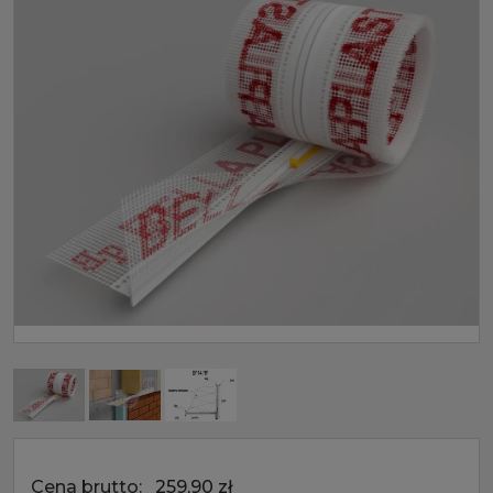
Cena brutto:
259,90 zł