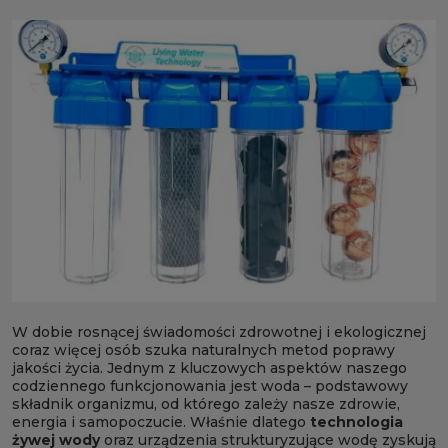
W dobie rosnącej świadomości zdrowotnej i ekologicznej
coraz więcej osób szuka naturalnych metod poprawy
jakości życia. Jednym z kluczowych aspektów naszego
codziennego funkcjonowania jest woda – podstawowy
składnik organizmu, od którego zależy nasze zdrowie,
energia i samopoczucie. Właśnie dlatego
technologia
żywej wody
oraz urządzenia strukturyzujące wodę zyskują