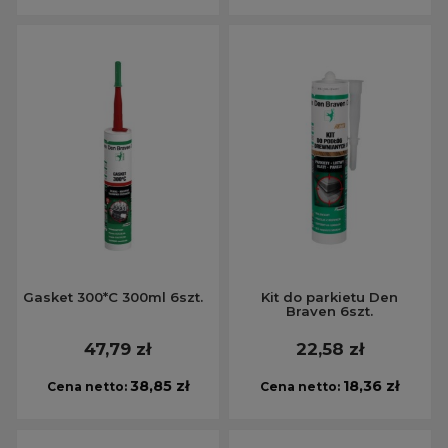
Gasket 300*C 300ml 6szt.
Kit do parkietu Den
Braven 6szt.
47,79 zł
22,58 zł
38,85 zł
18,36 zł
Cena netto:
Cena netto: