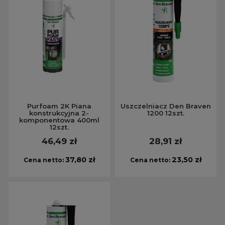
Purfoam 2K Piana
Uszczelniacz Den Braven
konstrukcyjna 2-
1200 12szt.
komponentowa 400ml
12szt.
46,49 zł
28,91 zł
37,80 zł
23,50 zł
Cena netto:
Cena netto: