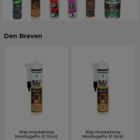
Den Braven
Klej montażowy
Klej montażowy
Montagefix-D 12szt.
Montagefix-D 6szt.