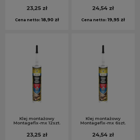
23,25 zł
24,54 zł
18,90 zł
19,95 zł
Cena netto:
Cena netto:
Klej montażowy
Klej montażowy
Montagefix-mx 12szt.
Montagefix-mx 6szt.
23,25 zł
24,54 zł