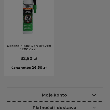
Uszczelniacz Den Braven
1200 6szt.
32,60 zł
26,50 zł
Cena netto:
Moje konto
Płatności i dostawa