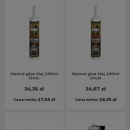
Mamut glue klej 290ml
Mamut glue klej 290ml
12szt.
24szt.
34,36 zł
34,87 zł
27,93 zł
28,35 zł
Cena netto:
Cena netto: